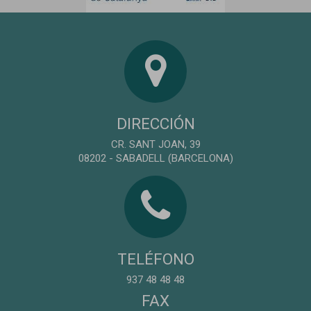
DIRECCIÓN
CR. SANT JOAN, 39
08202 - SABADELL (BARCELONA)
TELÉFONO
937 48 48 48
FAX