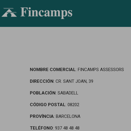
NOMBRE COMERCIAL
: FINCAMPS ASSESSORS
DIRECCIÓN
: CR. SANT JOAN, 39
POBLACIÓN
: SABADELL
CÓDIGO POSTAL
: 08202
PROVÍNCIA
: BARCELONA
TELÉFONO
: 937 48 48 48