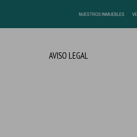
NUESTROS INMUEBLES
V
AVISO LEGAL