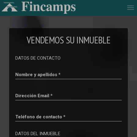
Tog
nav
VENDEMOS SU INMUEBLE
DATOS DE CONTACTO
Nombre y apellidos *
Dirección Email *
Teléfono de contacto *
DATOS DEL INMUEBLE