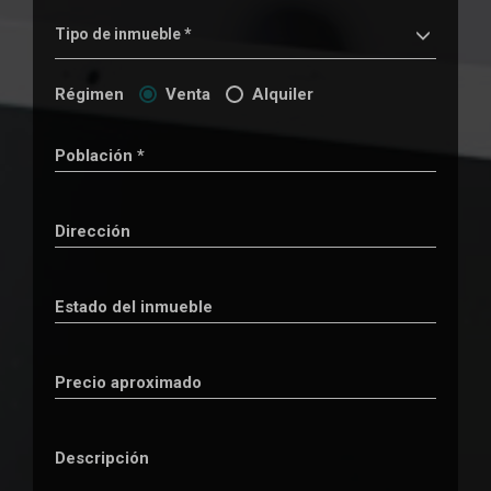
Tipo de inmueble *
Régimen
Venta
Alquiler
Población *
Dirección
Estado del inmueble
Precio aproximado
Descripción