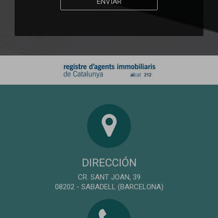
ENVIAR
DIRECCIÓN
CR. SANT JOAN, 39
08202 - SABADELL (BARCELONA)