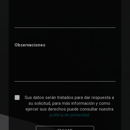
Observaciones
Sus datos serán tratados para dar respuesta a
su solicitud, para más información y como
ejercer sus derechos puede consultar nuestra
política de privacidad