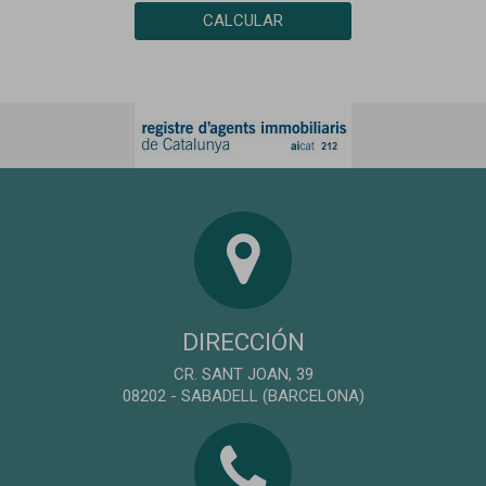
CALCULAR
DIRECCIÓN
CR. SANT JOAN, 39
08202 - SABADELL (BARCELONA)