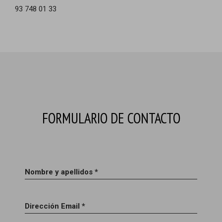
93 748 01 33
FORMULARIO DE CONTACTO
Nombre y apellidos *
Dirección Email *