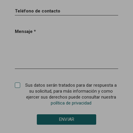
Teléfono de contacto
Mensaje *
Sus datos serán tratados para dar respuesta a
su solicitud, para más información y como
ejercer sus derechos puede consultar nuestra
política de privacidad
ENVIAR