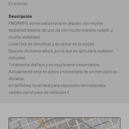
En trámite
Descripción
FINCAMPS comercializa local en alquiler, con mucha
visibilidad delante de una vía con mucho tránsito rodado y
mucha visibilidad.
Local fácil de identificar y de ubicar en la ciudad.
Dispone de buena altura, por lo que es apto para cualquier
actividad.
Totalmente diáfano y en muy buena conservación.
Actualmente está en activo y necesitaría de un mes para su
desalojo.
en definitiva, local ideal para exposición de materiales,
visibles con el paso de vehículos !!