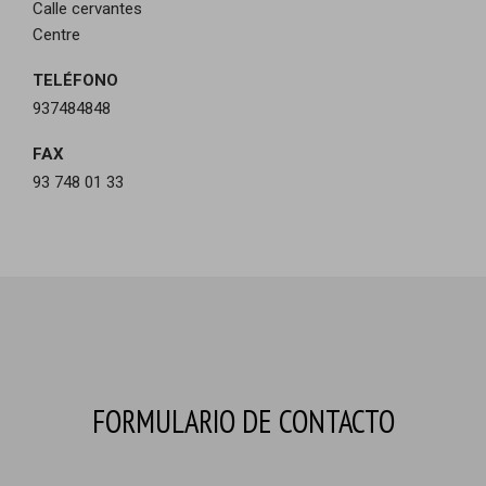
Calle cervantes
Centre
TELÉFONO
937484848
FAX
93 748 01 33
FORMULARIO DE CONTACTO