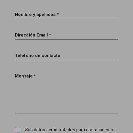
Nombre y apellidos *
Dirección Email *
Teléfono de contacto
Mensaje *
Sus datos serán tratados para dar respuesta a