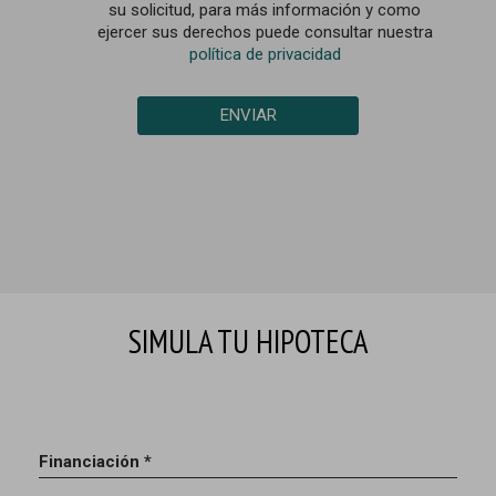
su solicitud, para más información y como
ejercer sus derechos puede consultar nuestra
política de privacidad
ENVIAR
SIMULA TU HIPOTECA
Financiación *