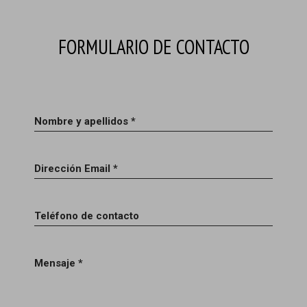
FORMULARIO DE CONTACTO
Nombre y apellidos *
Dirección Email *
Teléfono de contacto
Mensaje *