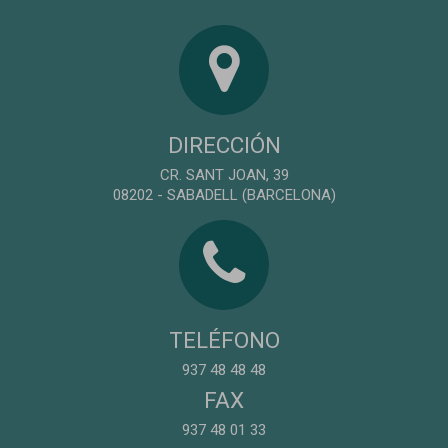
DIRECCIÓN
CR. SANT JOAN, 39
08202 - SABADELL (BARCELONA)
TELÉFONO
937 48 48 48
FAX
937 48 01 33