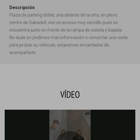
Descripción
Plaza de parking doble, una delante de la otra, en pleno
centro de Sabadell, con un acceso muy sencillo pues se
encuentra justo en frente de la rampa de subida y bajada.
No dude en pedirnos mas información o concertar una visita
para probar su vehículo, estaremos encantados de
acompañarle..
VÍDEO