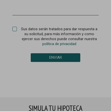
Sus datos serán tratados para dar respuesta a
su solicitud, para más información y como
ejercer sus derechos puede consultar nuestra
política de privacidad
ENVIAR
SIMULA TU HIPOTECA