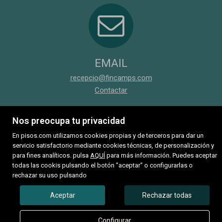
EMAIL
recepcio@fincamps.com
Contactar
Nos preocupa tu privacidad
En pisos.com utilizamos cookies propias y de terceros para dar un
servicio satisfactorio mediante cookies técnicas, de personalización y
para fines analíticos. pulsa
AQUÍ
para más información. Puedes aceptar
todas las cookis pulsando el botón "aceptar" o configurarlas o
rechazar su uso pulsando
Aceptar
Rechazar todas
Configurar