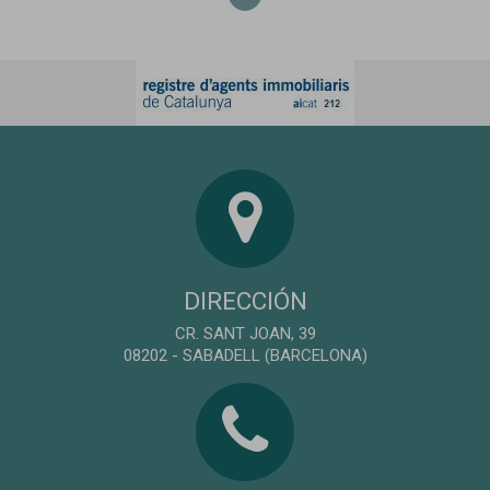
DIRECCIÓN
CR. SANT JOAN, 39
08202 - SABADELL (BARCELONA)