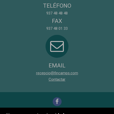
TELÉFONO
937 48 48 48
FAX
937 48 01 33
EMAIL
recepcio@fincamps.com
Contactar